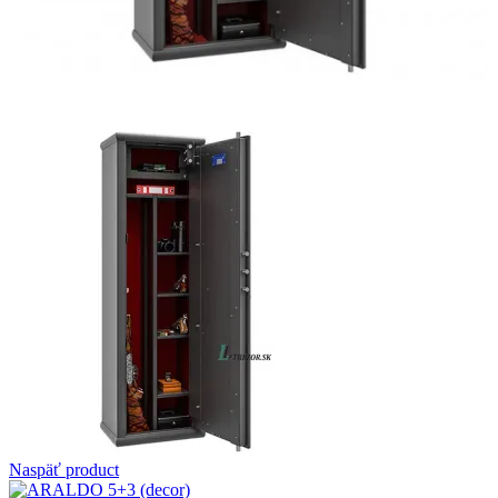
Naspäť product