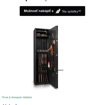
Tovar je dostupný skladom