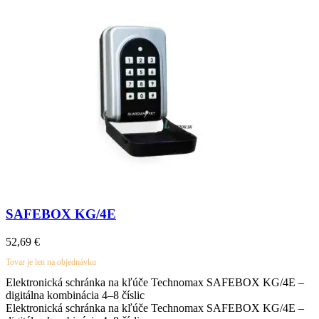
SAFEBOX KG/4E
52,69
€
Tovar je len na objednávku
Elektronická schránka na kľúče
Technomax
SAFEBOX KG/4E –
digitálna kombinácia 4–8 číslic
Elektronická schránka na kľúče
Technomax
SAFEBOX KG/4E –