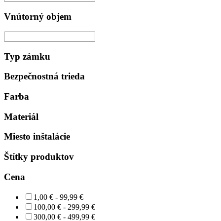
Vnútorný objem
Typ zámku
Bezpečnostná trieda
Farba
Materiál
Miesto inštalácie
Štítky produktov
Cena
1,00 € - 99,99 €
100,00 € - 299,99 €
300,00 € - 499,99 €