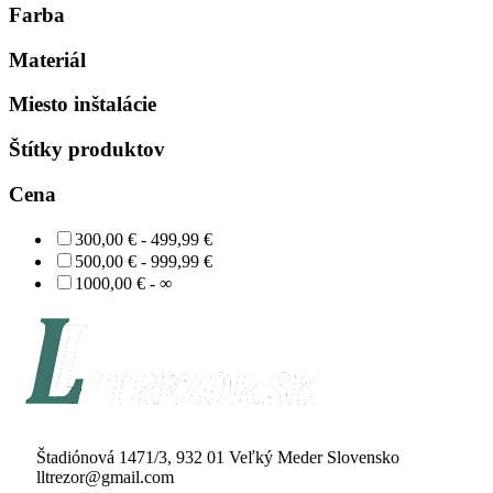
Farba
Materiál
Miesto inštalácie
Štítky produktov
Cena
300,00 € - 499,99 €
500,00 € - 999,99 €
1000,00 € - ∞
Štadiónová 1471/3, 932 01 Veľký Meder Slovensko
lltrezor@gmail.com