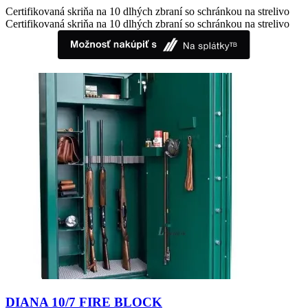
through
Certifikovaná skriňa na 10 dlhých zbraní so schránkou na strelivo
1996,70 €
Certifikovaná skriňa na 10 dlhých zbraní so schránkou na strelivo
DIANA 10/7 FIRE BLOCK