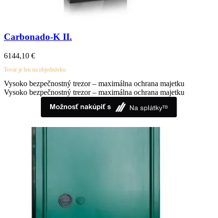
Carbonado-K II.
6144,10
€
Tovar je len na objednávku
Vysoko bezpečnostný trezor – maximálna ochrana majetku
Vysoko bezpečnostný trezor – maximálna ochrana majetku