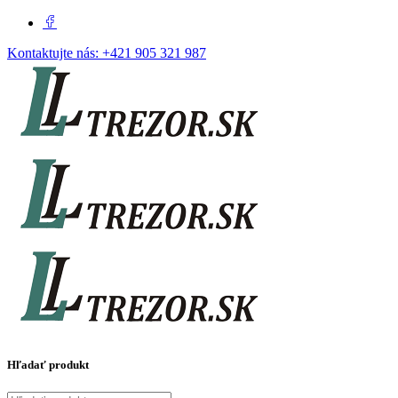
Kontaktujte nás:
+421 905 321 987
Hľadať produkt