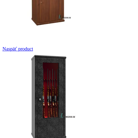
Naspäť product