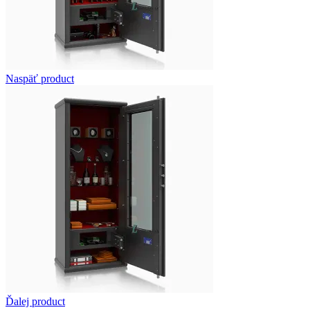
Naspäť product
Ďalej product