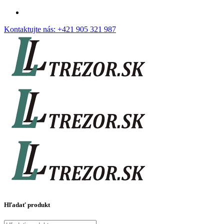
Kontaktujte nás:
+421 905 321 987
Hľadať produkt