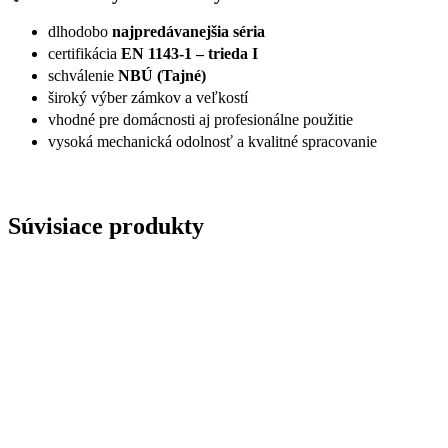
dlhodobo
najpredávanejšia séria
certifikácia
EN 1143-1 – trieda I
schválenie
NBÚ (Tajné)
široký výber zámkov a veľkostí
vhodné pre domácnosti aj profesionálne použitie
vysoká mechanická odolnosť a kvalitné spracovanie
Súvisiace produkty