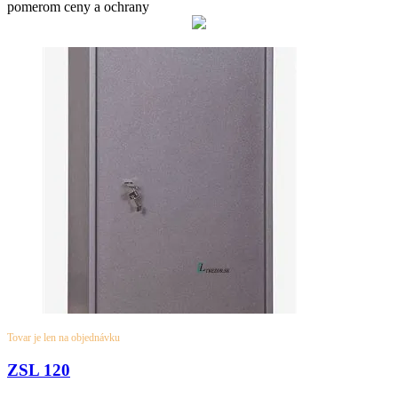
pomerom ceny a ochrany
Tovar je len na objednávku
ZSL 120