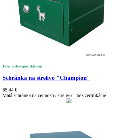
Tovar je dostupný skladom
Schránka na strelivo "Champion"
65,44
€
Malá schránka na cennosti / strelivo – bez certifikácie