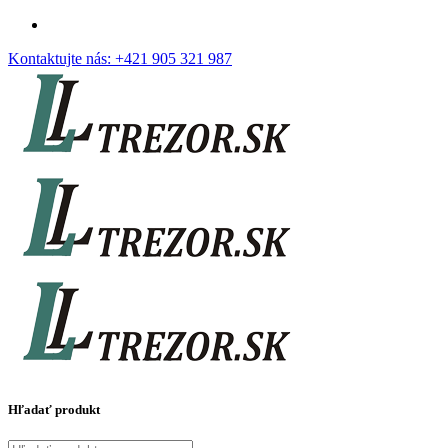
Kontaktujte nás:
+421 905 321 987
Hľadať produkt