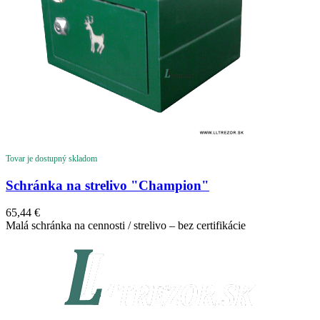
Tovar je dostupný skladom
Schránka na strelivo "Champion"
65,44
€
Malá schránka na cennosti / strelivo – bez certifikácie