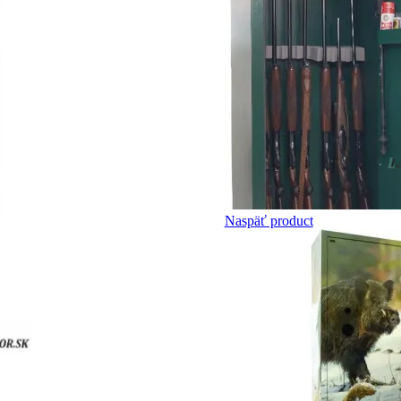
Naspäť product