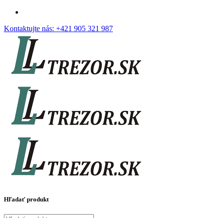
Kontaktujte nás:
+421 905 321 987
Hľadať produkt