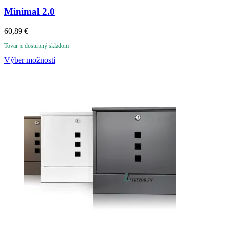
Minimal 2.0
60,89
€
Tovar je dostupný skladom
Výber možností