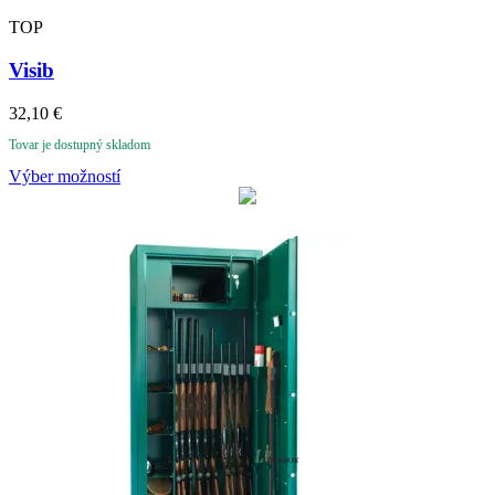
TOP
Visib
32,10
€
Tovar je dostupný skladom
Výber možností