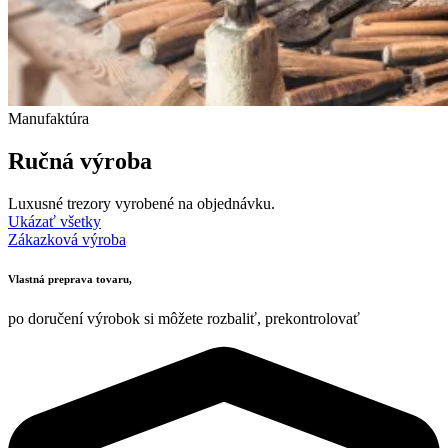
Manufaktúra
Ručná výroba
Luxusné trezory vyrobené na objednávku.
Ukázať všetky
Zákazková výroba
Vlastná preprava tovaru,
po doručení výrobok si môžete rozbaliť, prekontrolovať