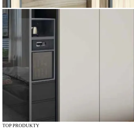
TOP PRODUKTY