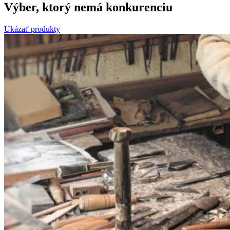
Výber, ktorý nemá konkurenciu
Ukázať produkty