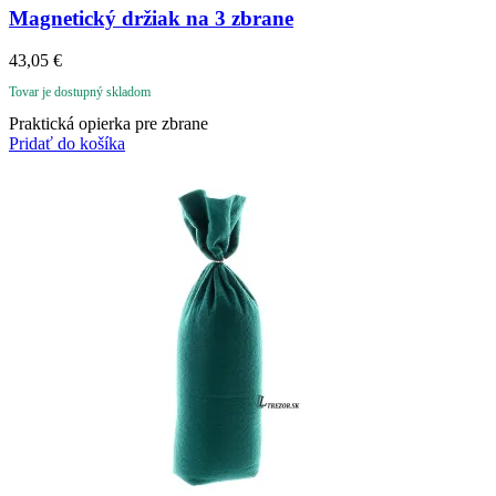
Magnetický držiak na 3 zbrane
43,05
€
Tovar je dostupný skladom
Praktická opierka pre zbrane
Pridať do košíka