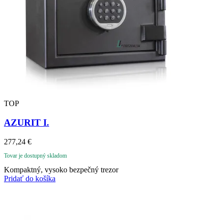
TOP
AZURIT I.
277,24
€
Tovar je dostupný skladom
Kompaktný, vysoko bezpečný trezor
Pridať do košíka