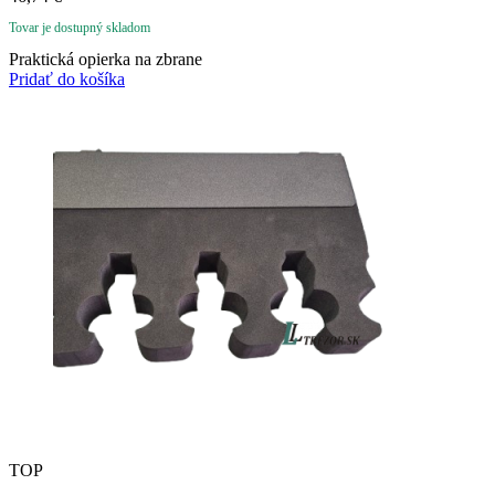
Tovar je dostupný skladom
Praktická opierka na zbrane
Pridať do košíka
TOP