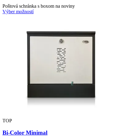
Poštová schránka s boxom na noviny
Výber možností
TOP
Bi-Color Minimal