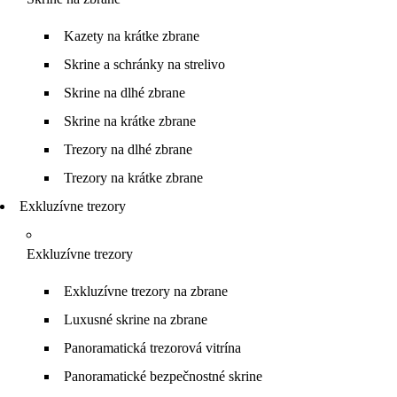
Kazety na krátke zbrane
Skrine a schránky na strelivo
Skrine na dlhé zbrane
Skrine na krátke zbrane
Trezory na dlhé zbrane
Trezory na krátke zbrane
Exkluzívne trezory
Exkluzívne trezory
Exkluzívne trezory na zbrane
Luxusné skrine na zbrane
Panoramatická trezorová vitrína
Panoramatické bezpečnostné skrine