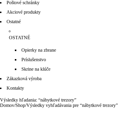
Poštové schránky
Akciové produkty
Ostatné
OSTATNÉ
Opierky na zbrane
Príslušenstvo
Skrine na klúče
Zákazková výroba
Kontakty
Výsledky hľadania: “nábytkové trezory”
Domov
/
Shop
/
Výsledky vyhľadávania pre “nábytkové trezory”