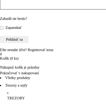
Zabudli ste heslo?
Zapamätať
Ešte nemáte účet?
Registrovať teraz
0
Košík
(0 ks)
Nákupný košík je prázdny
Pokračovať v nakupovaní
Všetky produkty
Trezory a sejfy
TREZORY