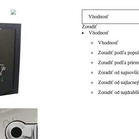
Zoradiť
Vhodnosť
Vhodnosť
Zoradiť podľa popul
Zoradiť podľa priem
Zoradiť od najnovší
Zoradiť od najlacnej
Zoradiť od najdrahší