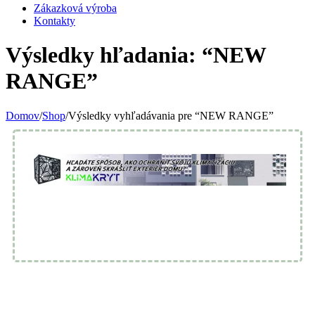
Zákazková výroba
Kontakty
Výsledky hľadania: “NEW
RANGE”
Domov
/
Shop
/
Výsledky vyhľadávania pre “NEW RANGE”