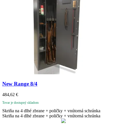
New Range 8/4
484,62
€
Tovar je dostupný skladom
Skriňa na 4 dlhé zbrane + poličky + vnútorná schránka
Skriňa na 4 dlhé zbrane + poličky + vnútorná schránka