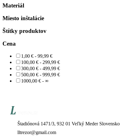
Materiál
Miesto inštalácie
Štítky produktov
Cena
1,00 € - 99,99 €
100,00 € - 299,99 €
300,00 € - 499,99 €
500,00 € - 999,99 €
1000,00 € - ∞
Štadiónová 1471/3, 932 01 Veľký Meder Slovensko
lltrezor@gmail.com