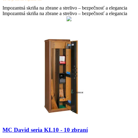
Impozantná skriňa na zbrane a strelivo – bezpečnosť a elegancia
Impozantná skriňa na zbrane a strelivo – bezpečnosť a elegancia
MC David seria KL10 - 10 zbraní