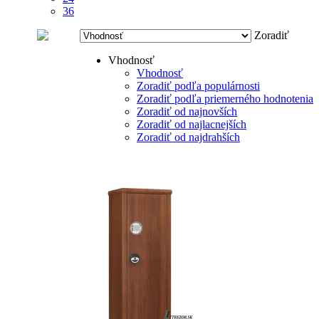
36
Zoradiť
Vhodnosť
Vhodnosť
Zoradiť podľa populárnosti
Zoradiť podľa priemerného hodnotenia
Zoradiť od najnovších
Zoradiť od najlacnejších
Zoradiť od najdrahších