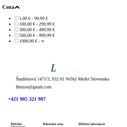
Cena
1,00 € - 99,99 €
100,00 € - 299,99 €
300,00 € - 499,99 €
500,00 € - 999,99 €
1000,00 € - ∞
Štadiónová 1471/3, 932 01 Veľký Meder Slovensko
lltrezor@gmail.com
+421 905 321 987
Dôležité
Klientská zóna
Dôležité informácie
informácie